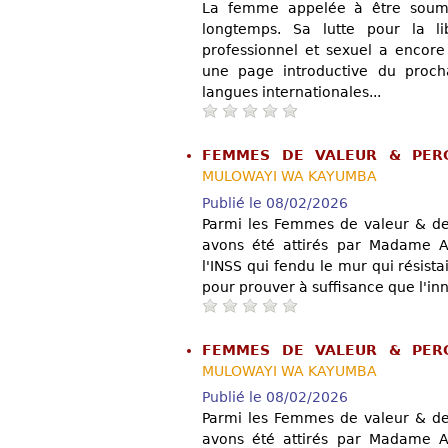
La femme appelée à être soumi
longtemps. Sa lutte pour la lib
professionnel et sexuel a encore
une page introductive du procha
langues internationales...
FEMMES DE VALEUR & PER
MULOWAYI WA KAYUMBA
Publié le 08/02/2026
Parmi les Femmes de valeur & de
avons été attirés par Madame A
l'INSS qui fendu le mur qui résis
pour prouver à suffisance que l'inn
FEMMES DE VALEUR & PER
MULOWAYI WA KAYUMBA
Publié le 08/02/2026
Parmi les Femmes de valeur & de
avons été attirés par Madame A