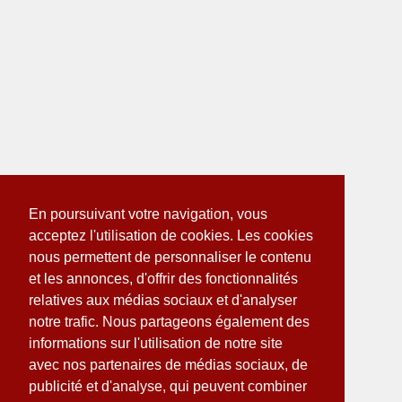
En poursuivant votre navigation, vous
acceptez l'utilisation de cookies. Les cookies
nous permettent de personnaliser le contenu
et les annonces, d'offrir des fonctionnalités
relatives aux médias sociaux et d'analyser
notre trafic. Nous partageons également des
informations sur l'utilisation de notre site
avec nos partenaires de médias sociaux, de
publicité et d'analyse, qui peuvent combiner