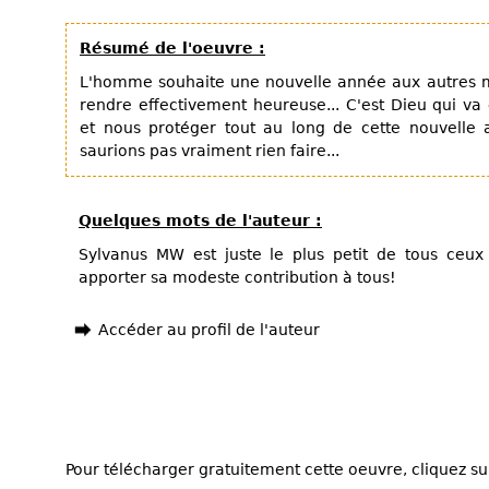
Résumé de l'oeuvre :
L'homme souhaite une nouvelle année aux autres m
rendre effectivement heureuse... C'est Dieu qui va
et nous protéger tout au long de cette nouvelle 
saurions pas vraiment rien faire...
Quelques mots de l'auteur :
Sylvanus MW est juste le plus petit de tous ceux 
apporter sa modeste contribution à tous!
Accéder au profil de l'auteur
Pour télécharger gratuitement cette oeuvre, cliquez sur