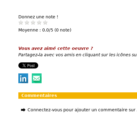
Donnez une note !
Moyenne : 0.0/5 (0 note)
Vous avez aimé cette oeuvre ?
Partagez-la avec vos amis en cliquant sur les icônes su
Commentaires
Connectez-vous pour ajouter un commentaire sur