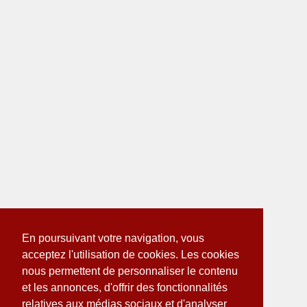
En poursuivant votre navigation, vous
acceptez l'utilisation de cookies. Les cookies
nous permettent de personnaliser le contenu
et les annonces, d'offrir des fonctionnalités
relatives aux médias sociaux et d'analyser