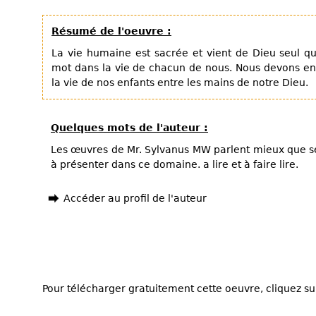
Résumé de l'oeuvre :
La vie humaine est sacrée et vient de Dieu seul qu
mot dans la vie de chacun de nous. Nous devons en
la vie de nos enfants entre les mains de notre Dieu.
Quelques mots de l'auteur :
Les œuvres de Mr. Sylvanus MW parlent mieux que ses
à présenter dans ce domaine. a lire et à faire lire.
Accéder au profil de l'auteur
Pour télécharger gratuitement cette oeuvre, cliquez sur