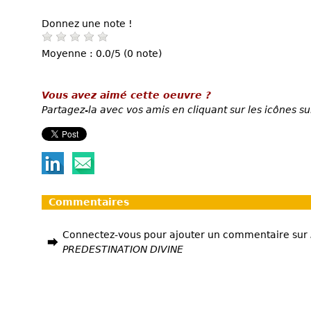
Donnez une note !
Moyenne : 0.0/5 (0 note)
Vous avez aimé cette oeuvre ?
Partagez-la avec vos amis en cliquant sur les icônes su
Commentaires
Connectez-vous pour ajouter un commentaire sur
PREDESTINATION DIVINE