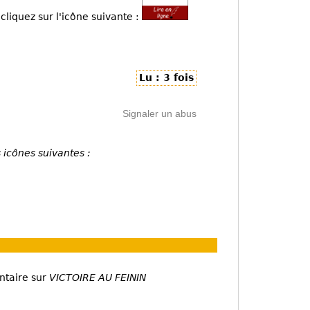
cliquez sur l'icône suivante :
Lu : 3 fois
Signaler un abus
 icônes suivantes :
ntaire sur
VICTOIRE AU FEININ