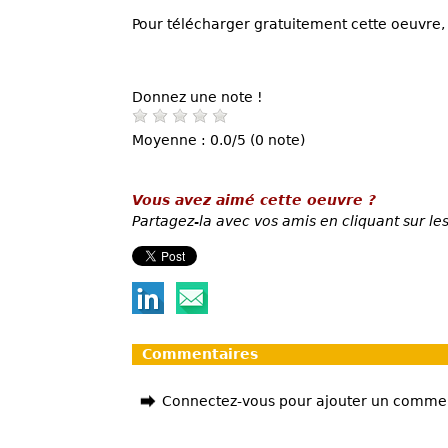
Pour télécharger gratuitement cette oeuvre, 
Donnez une note !
Moyenne : 0.0/5 (0 note)
Vous avez aimé cette oeuvre ?
Partagez-la avec vos amis en cliquant sur les
Commentaires
Connectez-vous pour ajouter un comme