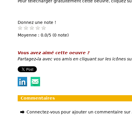
Pour télécharger gratuitement cette oeuvre, cliquez sur
Donnez une note !
Moyenne : 0.0/5 (0 note)
Vous avez aimé cette oeuvre ?
Partagez-la avec vos amis en cliquant sur les icônes su
Commentaires
Connectez-vous pour ajouter un commentaire sur