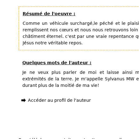
Résumé de l'oeuvre :
Comme un véhicule surchargé,le péché et le plais
remplissent nos cœurs et nous nous retrouvons loin
châtiment éternel. c'est par une vraie repentance 
Jésus notre véritable repos.
Quelques mots de l'auteur :
Je ne veux plus parler de moi et laisse ainsi m
extrémités de la terre. Je m'appelle Sylvanus MW e
durant plus de la moitié de ma vie!
Accéder au profil de l'auteur