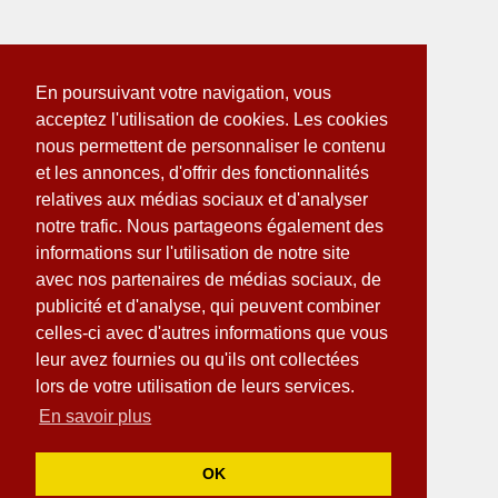
En poursuivant votre navigation, vous
acceptez l'utilisation de cookies. Les cookies
nous permettent de personnaliser le contenu
et les annonces, d'offrir des fonctionnalités
relatives aux médias sociaux et d'analyser
notre trafic. Nous partageons également des
informations sur l'utilisation de notre site
avec nos partenaires de médias sociaux, de
publicité et d'analyse, qui peuvent combiner
celles-ci avec d'autres informations que vous
leur avez fournies ou qu'ils ont collectées
lors de votre utilisation de leurs services.
En savoir plus
OK