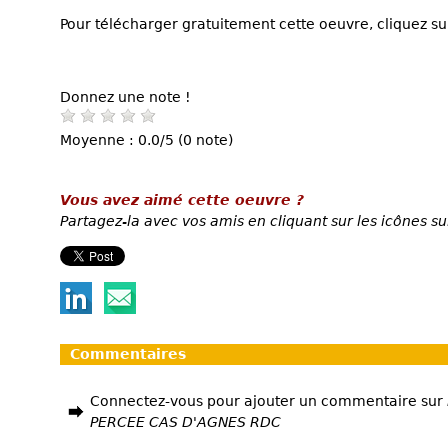
Pour télécharger gratuitement cette oeuvre, cliquez sur
Donnez une note !
Moyenne : 0.0/5 (0 note)
Vous avez aimé cette oeuvre ?
Partagez-la avec vos amis en cliquant sur les icônes su
Commentaires
Connectez-vous pour ajouter un commentaire sur
PERCEE CAS D'AGNES RDC