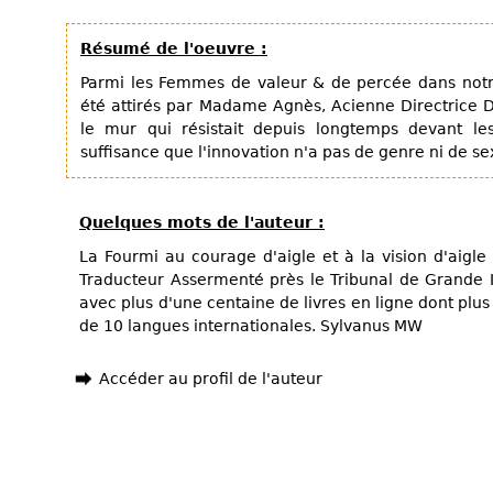
Résumé de l'oeuvre :
Parmi les Femmes de valeur & de percée dans notr
été attirés par Madame Agnès, Acienne Directrice D
le mur qui résistait depuis longtemps devant 
suffisance que l'innovation n'a pas de genre ni de sex
Quelques mots de l'auteur :
La Fourmi au courage d'aigle et à la vision d'aigle 
Traducteur Assermenté près le Tribunal de Grande
avec plus d'une centaine de livres en ligne dont plus 
de 10 langues internationales. Sylvanus MW
Accéder au profil de l'auteur