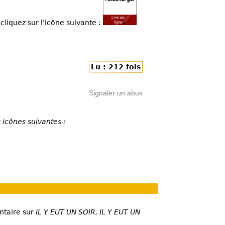
cliquez sur l'icône suivante :
Lu : 212 fois
Signaler un abus
 icônes suivantes :
ntaire sur
IL Y EUT UN SOIR, IL Y EUT UN