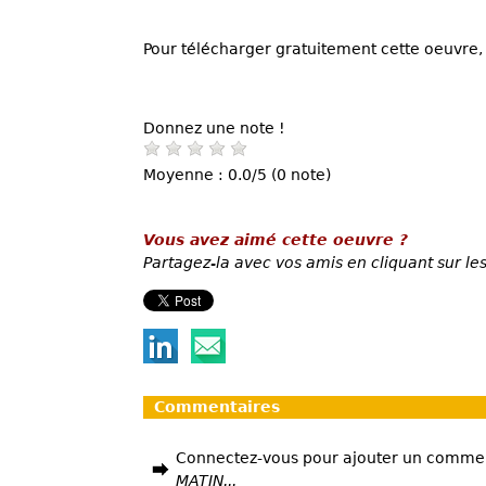
Pour télécharger gratuitement cette oeuvre, 
Donnez une note !
Moyenne : 0.0/5 (0 note)
Vous avez aimé cette oeuvre ?
Partagez-la avec vos amis en cliquant sur les
Commentaires
Connectez-vous pour ajouter un comme
MATIN...