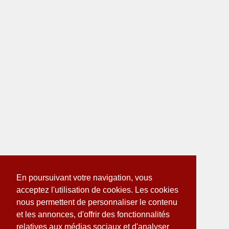
En poursuivant votre navigation, vous
acceptez l'utilisation de cookies. Les cookies
nous permettent de personnaliser le contenu
et les annonces, d'offrir des fonctionnalités
relatives aux médias sociaux et d'analyser