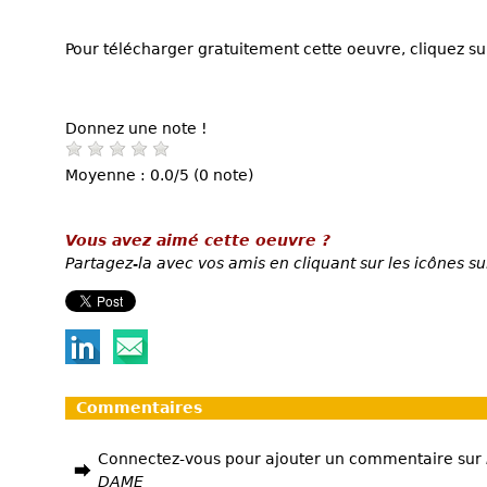
Pour télécharger gratuitement cette oeuvre, cliquez sur
Donnez une note !
Moyenne : 0.0/5 (0 note)
Vous avez aimé cette oeuvre ?
Partagez-la avec vos amis en cliquant sur les icônes su
Commentaires
Connectez-vous pour ajouter un commentaire sur
DAME