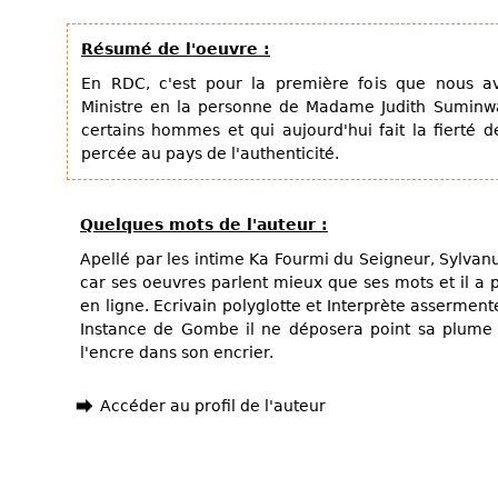
Résumé de l'oeuvre :
En RDC, c'est pour la première fois que nous 
Ministre en la personne de Madame Judith Suminwa
certains hommes et qui aujourd'hui fait la fierté
percée au pays de l'authenticité.
Quelques mots de l'auteur :
Apellé par les intime Ka Fourmi du Seigneur, Sylvan
car ses oeuvres parlent mieux que ses mots et il a p
en ligne. Ecrivain polyglotte et Interprète assermen
Instance de Gombe il ne déposera point sa plume 
l'encre dans son encrier.
Accéder au profil de l'auteur