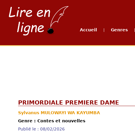
Accueil
Genres
|
PRIMORDIALE PREMIERE DAME
Sylvanus MULOWAYI WA KAYUMBA
Genre : Contes et nouvelles
Publié le : 08/02/2026