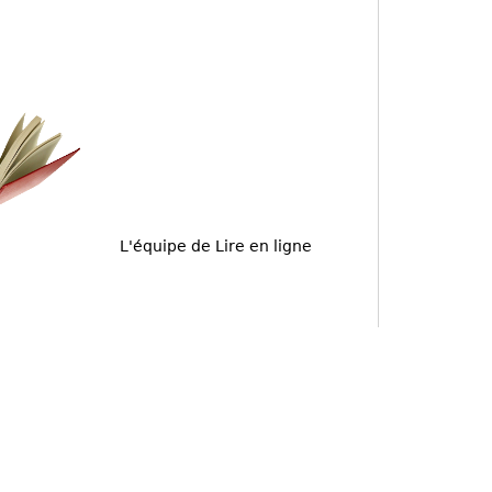
L'équipe de Lire en ligne