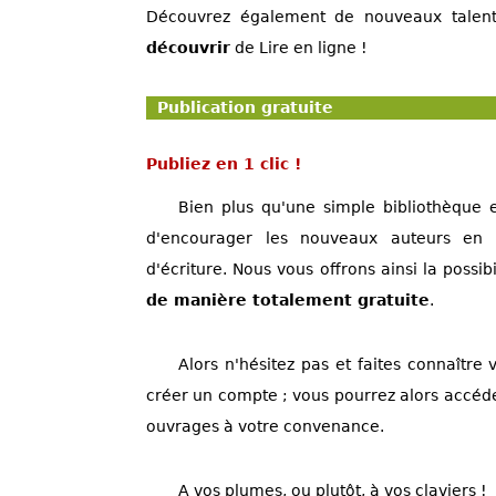
Découvrez également de nouveaux talent
découvrir
de Lire en ligne !
Publication gratuite
Publiez en 1 clic !
Bien plus qu'une simple bibliothèque e
d'encourager les nouveaux auteurs en 
d'écriture. Nous vous offrons ainsi la possib
de manière totalement gratuite
.
Alors n'hésitez pas et faites connaître v
créer un compte ; vous pourrez alors accéd
ouvrages à votre convenance.
A vos plumes, ou plutôt, à vos claviers !