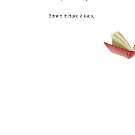
Bonne lecture à tous...