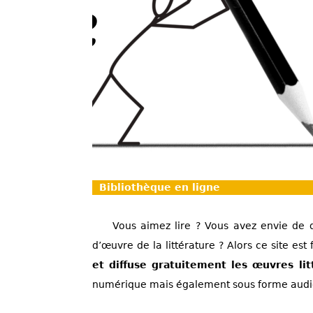
Bibliothèque en ligne
Vous aimez lire ? Vous avez envie de d
d’œuvre de la littérature ? Alors ce site est 
et diffuse gratuitement les œuvres litt
numérique mais également sous forme audio