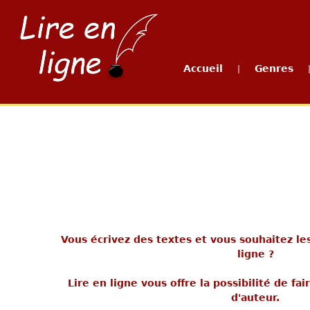
Accueil
Genres
|
Vous écrivez des textes et vous souhaitez le
ligne ?
Lire en ligne vous offre la possibilité de fa
d'auteur.