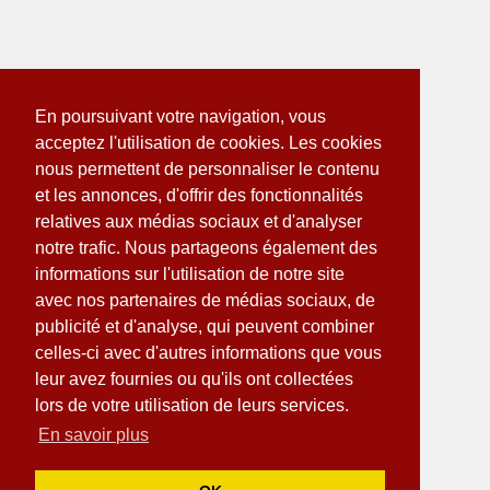
En poursuivant votre navigation, vous
acceptez l'utilisation de cookies. Les cookies
nous permettent de personnaliser le contenu
et les annonces, d'offrir des fonctionnalités
relatives aux médias sociaux et d'analyser
notre trafic. Nous partageons également des
informations sur l'utilisation de notre site
avec nos partenaires de médias sociaux, de
publicité et d'analyse, qui peuvent combiner
celles-ci avec d'autres informations que vous
leur avez fournies ou qu'ils ont collectées
lors de votre utilisation de leurs services.
En savoir plus