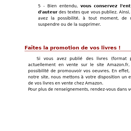
5 - Bien entendu,
vous conservez l'ent
d'auteur
des textes que vous publiez. Ainsi,
avez la possibilité, à tout moment, de 
suspendre ou de la supprimer.
Faîtes la promotion de vos livres !
Si vous avez publié des livres (format 
actuellement en vente sur le site Amazon.fr,
possibilité de promouvoir vos oeuvres. En effet,
notre site, nous mettons à votre disposition un 
de vos livres en vente chez Amazon.
Pour plus de renseignements, rendez-vous dans 