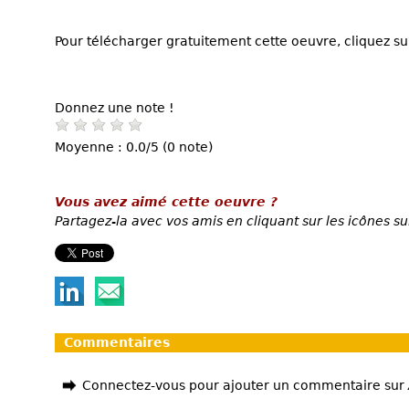
Pour télécharger gratuitement cette oeuvre, cliquez sur
Donnez une note !
Moyenne : 0.0/5 (0 note)
Vous avez aimé cette oeuvre ?
Partagez-la avec vos amis en cliquant sur les icônes su
Commentaires
Connectez-vous pour ajouter un commentaire sur