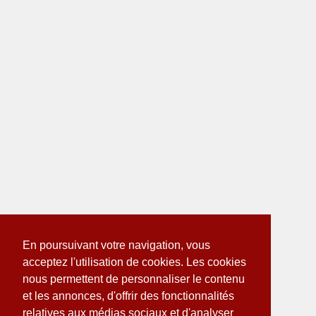
En poursuivant votre navigation, vous
acceptez l'utilisation de cookies. Les cookies
nous permettent de personnaliser le contenu
et les annonces, d'offrir des fonctionnalités
relatives aux médias sociaux et d'analyser