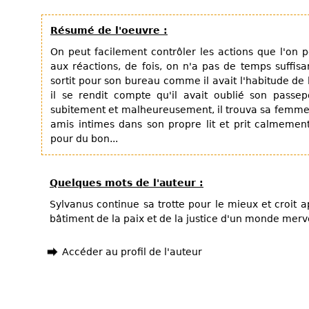
Résumé de l'oeuvre :
On peut facilement contrôler les actions que l'on 
aux réactions, de fois, on n'a pas de temps suffis
sortit pour son bureau comme il avait l'habitude de 
il se rendit compte qu'il avait oublié son passepo
subitement et malheureusement, il trouva sa femme 
amis intimes dans son propre lit et prit calmement
pour du bon...
Quelques mots de l'auteur :
Sylvanus continue sa trotte pour le mieux et croit a
bâtiment de la paix et de la justice d'un monde merve
Accéder au profil de l'auteur