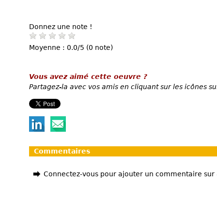
Donnez une note !
Moyenne : 0.0/5 (0 note)
Vous avez aimé cette oeuvre ?
Partagez-la avec vos amis en cliquant sur les icônes su
Commentaires
Connectez-vous pour ajouter un commentaire sur