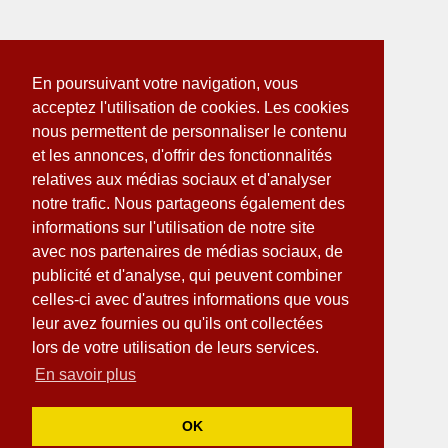
En poursuivant votre navigation, vous
acceptez l'utilisation de cookies. Les cookies
nous permettent de personnaliser le contenu
et les annonces, d'offrir des fonctionnalités
relatives aux médias sociaux et d'analyser
notre trafic. Nous partageons également des
informations sur l'utilisation de notre site
avec nos partenaires de médias sociaux, de
publicité et d'analyse, qui peuvent combiner
celles-ci avec d'autres informations que vous
leur avez fournies ou qu'ils ont collectées
lors de votre utilisation de leurs services.
En savoir plus
OK