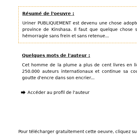
Résumé de l'oeuvre :
Uriner PUBLIQUEMENT est devenu une chose adoptée
province de Kinshasa. Il faut que quelque chose so
hémorragie sans frein et sans retenue...
Quelques mots de l'auteur :
Cet homme de la plume a plus de cent livres en li
250.000 auteurs internationaux et continue sa co
goutte d'encre dans son encrier...
Accéder au profil de l'auteur
Pour télécharger gratuitement cette oeuvre, cliquez sur