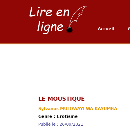
Accueil
|
LE MOUSTIQUE
Sylvanus MULOWAYI WA KAYUMBA
Genre : Erotisme
Publié le : 26/09/2021