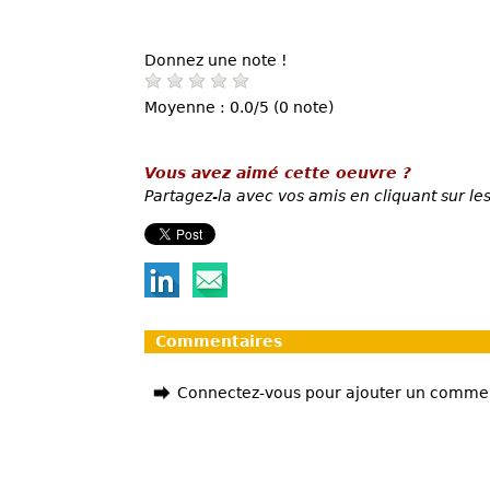
Donnez une note !
Moyenne : 0.0/5 (0 note)
Vous avez aimé cette oeuvre ?
Partagez-la avec vos amis en cliquant sur les
Commentaires
Connectez-vous pour ajouter un comme