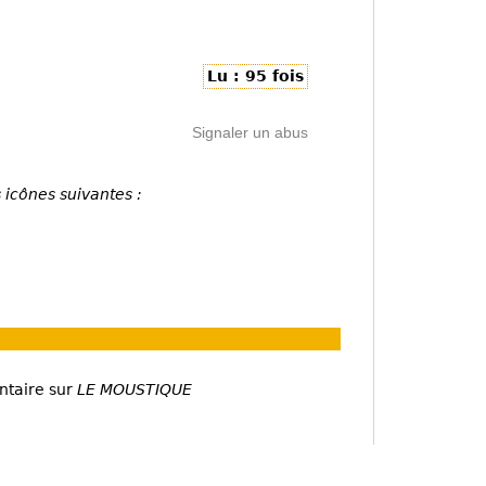
Lu : 95 fois
Signaler un abus
 icônes suivantes :
ntaire sur
LE MOUSTIQUE