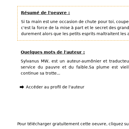
Résumé de l'oeuvre :
Si ta main est une occasion de chute pour toi, coupe-la
c'est la force de la mise à part et le secret des grand
durement alors que les petits esprits maltraitent les 
Quelques mots de l'auteur :
Sylvanus MW, est un auteur-aumônier et traducteu
service du pauvre et du faible.Sa plume est viei
continue sa trotte...
Accéder au profil de l'auteur
Pour télécharger gratuitement cette oeuvre, cliquez sur