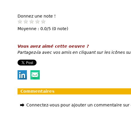
Donnez une note !
Moyenne : 0.0/5 (0 note)
Vous avez aimé cette oeuvre ?
Partagez-la avec vos amis en cliquant sur les icônes su
Commentaires
Connectez-vous pour ajouter un commentaire sur