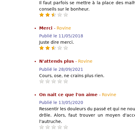
Il faut parfois se mettre à la place des ma
conseils sur le bonheur.
Merci
-
Rovine
Publié le 11/05/2018
Juste dire merci.
N'attends plus
-
Rovine
Publié le 28/09/2021
Cours, ose, ne crains plus rien.
On nait ce que l'on aime
-
Rovine
Publié le 13/05/2020
Ressentir les douleurs du passé et qui ne nou
drôle. Alors, faut trouver un moyen d'acc
l'autruche.