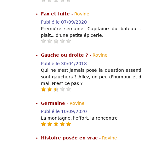
Fax et fuite
-
Rovine
Publié le 07/09/2020
Première semaine. Capitaine du bateau. A
plaît... d'une petite épicerie.
Gauche ou droite ?
-
Rovine
Publié le 30/04/2018
Qui ne s'est jamais posé la question essentie
sont gauchers ? Allez, un peu d'humour et d
mal. N'est-ce pas ?
Germaine
-
Rovine
Publié le 10/09/2020
La montagne, l'effort, la rencontre
Histoire posée en vrac
-
Rovine