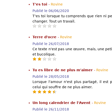
T'es toi
-
Rovine
Publié le 06/06/2020
T'es toi lorsque tu comprends que rien ni per
changer. Tout un travail.
Terre d'ocre
-
Rovine
Publié le 26/07/2018
Ce texte n'est pas une œuvre, mais, une pet
et bucolique.
Tu es libre de ne plus m'aimer
-
Rovine
Publié le 28/05/2018
Lorsque l'amour n'est plus partagé, il est p
celui qui souffre de ne plus aimer.
Un long calendrier de l'Avent
-
Rovine
Publié le 26/11/2018