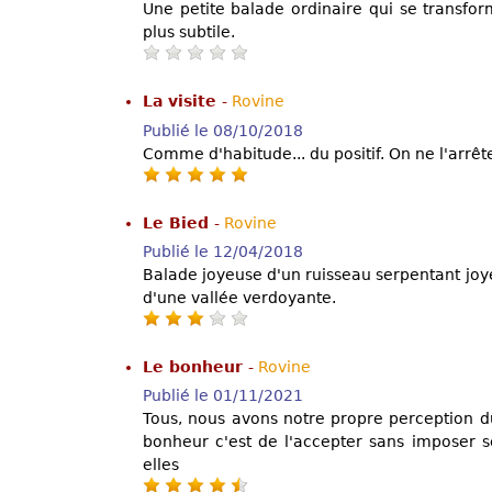
Une petite balade ordinaire qui se transfo
plus subtile.
La visite
-
Rovine
Publié le 08/10/2018
Comme d'habitude... du positif. On ne l'arrêt
Le Bied
-
Rovine
Publié le 12/04/2018
Balade joyeuse d'un ruisseau serpentant joy
d'une vallée verdoyante.
Le bonheur
-
Rovine
Publié le 01/11/2021
Tous, nous avons notre propre perception d
bonheur c'est de l'accepter sans imposer s
elles