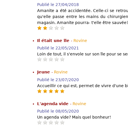
Publié le 27/04/2018
Amanite a été accidentée. Celle-ci se retrou
qu'elle passe entre les mains du chirurgie
magasin. Amanite pourra- t'elle être sauvée
Il était une île
-
Rovine
Publié le 22/05/2021
Loin de tout, il s'envole sur son île pour se s
Jeune
-
Rovine
Publié le 23/07/2020
Accueillir ce qui est, permet de vivre d'une 
L'agenda vide
-
Rovine
Publié le 08/05/2020
Un agenda vide? Mais quel bonheur!