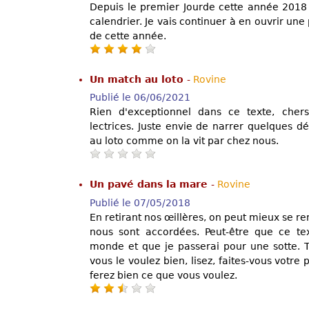
Depuis le premier Jourde cette année 2018 
calendrier. Je vais continuer à en ouvrir une 
de cette année.
Un match au loto
-
Rovine
Publié le 06/06/2021
Rien d'exceptionnel dans ce texte, cher
lectrices. Juste envie de narrer quelques d
au loto comme on la vit par chez nous.
Un pavé dans la mare
-
Rovine
Publié le 07/05/2018
En retirant nos œillères, on peut mieux se r
nous sont accordées. Peut-être que ce te
monde et que je passerai pour une sotte. T
vous le voulez bien, lisez, faites-vous votre
ferez bien ce que vous voulez.