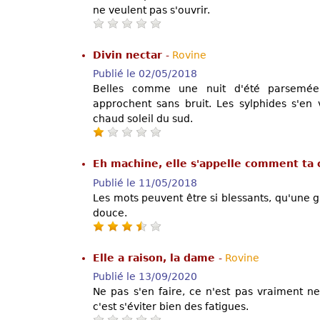
ne veulent pas s'ouvrir.
Divin nectar
-
Rovine
Publié le 02/05/2018
Belles comme une nuit d'été parsemée d
approchent sans bruit. Les sylphides s'en 
chaud soleil du sud.
Eh machine, elle s'appelle comment ta
Publié le 11/05/2018
Les mots peuvent être si blessants, qu'une gi
douce.
Elle a raison, la dame
-
Rovine
Publié le 13/09/2020
Ne pas s'en faire, ce n'est pas vraiment ne
c'est s'éviter bien des fatigues.