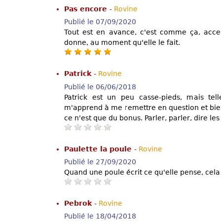
Pas encore
-
Rovine
Publié le 07/09/2020
Tout est en avance, c'est comme ça, acce
donne, au moment qu'elle le fait.
Patrick
-
Rovine
Publié le 06/06/2018
Patrick est un peu casse-pieds, mais tel
m'apprend à me remettre en question et bien q
ce n'est que du bonus. Parler, parler, dire le
Paulette la poule
-
Rovine
Publié le 27/09/2020
Quand une poule écrit ce qu'elle pense, cela f
Pebrok
-
Rovine
Publié le 18/04/2018