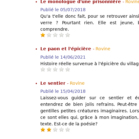
Le monologue d'une prisonnière
-
Rovin
Publié le 05/07/2018
Qu'a t'elle donc fait, pour se retrouver ai
verre ? Pourtant rien. Elle est jeune
comprendre.
Le paon et l'épicière
-
Rovine
Publié le 14/06/2021
Histoire réelle survenue à l'épicière du villag
Le sentier
-
Rovine
Publié le 15/04/2018
Laissez-vous guider sur ce sentier et 
entendrez de bien jolis refrains. Peut-êtr
gentilles petites créatures imaginaires. Lors
ce sont elles qui, grâce à mon imagination
texte. Est-ce de la poésie?