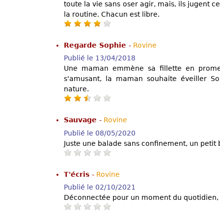
toute la vie sans oser agir, mais, ils jugent ce
la routine. Chacun est libre.
Regarde Sophie
-
Rovine
Publié le 13/04/2018
Une maman emmène sa fillette en promen
s'amusant, la maman souhaite éveiller So
nature.
Sauvage
-
Rovine
Publié le 08/05/2020
Juste une balade sans confinement, un petit
T'écris
-
Rovine
Publié le 02/10/2021
Déconnectée pour un moment du quotidien, t