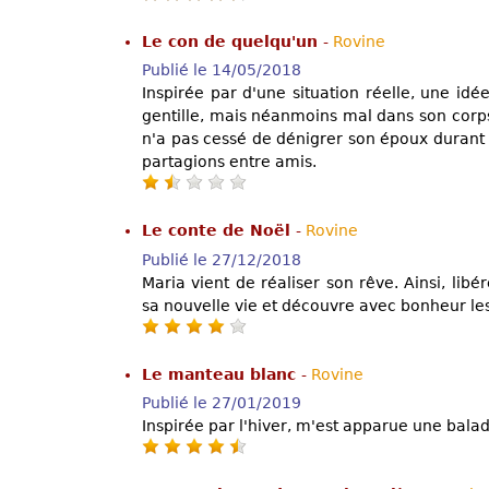
Le con de quelqu'un
-
Rovine
Publié le 14/05/2018
Inspirée par d'une situation réelle, une id
gentille, mais néanmoins mal dans son corps
n'a pas cessé de dénigrer son époux durant
partagions entre amis.
Le conte de Noël
-
Rovine
Publié le 27/12/2018
Maria vient de réaliser son rêve. Ainsi, libé
sa nouvelle vie et découvre avec bonheur les p
Le manteau blanc
-
Rovine
Publié le 27/01/2019
Inspirée par l'hiver, m'est apparue une balad