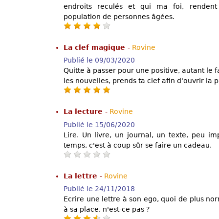
endroits reculés et qui ma foi, renden
population de personnes âgées.
La clef magique
-
Rovine
Publié le 09/03/2020
Quitte à passer pour une positive, autant le f
les nouvelles, prends ta clef afin d'ouvrir la 
La lecture
-
Rovine
Publié le 15/06/2020
Lire. Un livre, un journal, un texte, peu im
temps, c'est à coup sûr se faire un cadeau.
La lettre
-
Rovine
Publié le 24/11/2018
Ecrire une lettre à son ego, quoi de plus norm
à sa place, n'est-ce pas ?