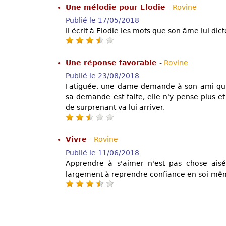
Une mélodie pour Elodie
-
Rovine
Publié le 17/05/2018
Il écrit à Elodie les mots que son âme lui dict
Une réponse favorable
-
Rovine
Publié le 23/08/2018
Fatiguée, une dame demande à son ami qu'il
sa demande est faite, elle n'y pense plus e
de surprenant va lui arriver.
Vivre
-
Rovine
Publié le 11/06/2018
Apprendre à s'aimer n'est pas chose aisé
largement à reprendre confiance en soi-même