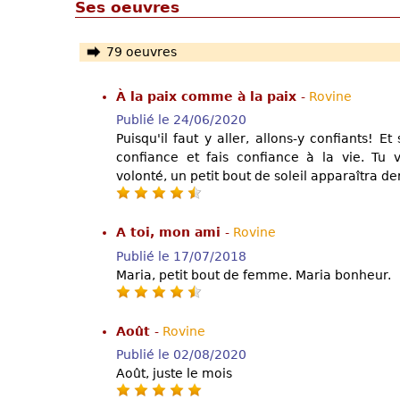
Ses oeuvres
79 oeuvres
À la paix comme à la paix
-
Rovine
Publié le 24/06/2020
Puisqu'il faut y aller, allons-y confiants! E
confiance et fais confiance à la vie. Tu v
volonté, un petit bout de soleil apparaîtra de
A toi, mon ami
-
Rovine
Publié le 17/07/2018
Maria, petit bout de femme. Maria bonheur.
Août
-
Rovine
Publié le 02/08/2020
Août, juste le mois