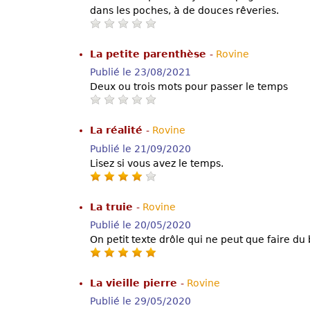
dans les poches, à de douces rêveries.
La petite parenthèse
-
Rovine
Publié le 23/08/2021
Deux ou trois mots pour passer le temps
La réalité
-
Rovine
Publié le 21/09/2020
Lisez si vous avez le temps.
La truie
-
Rovine
Publié le 20/05/2020
On petit texte drôle qui ne peut que faire du 
La vieille pierre
-
Rovine
Publié le 29/05/2020