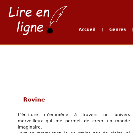
Accueil
Genres
|
Rovine
L'écriture m'emmène à travers un univers
merveilleux qui me permet de créer un monde
imaginaire.