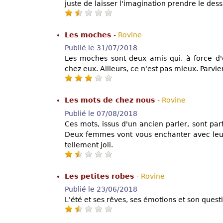
juste de laisser l'imagination prendre le dess
Les moches
-
Rovine
Publié le 31/07/2018
Les moches sont deux amis qui, à force d'ê
chez eux. Ailleurs, ce n'est pas mieux. Parvie
Les mots de chez nous
-
Rovine
Publié le 07/08/2018
Ces mots, issus d'un ancien parler, sont parf
Deux femmes vont vous enchanter avec leur 
tellement joli.
Les petites robes
-
Rovine
Publié le 23/06/2018
L'été et ses rêves, ses émotions et son ques