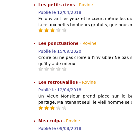
Les petits riens
-
Rovine
Publié le 12/04/2018
En ouvrant les yeux et le cœur, même les di
face aux petits bonheurs gratuits, que nous o
Les ponctuations
-
Rovine
Publié le 15/09/2020
Croire ou ne pas croire à l'invisible? Ne pas 
qu'il y a de mieux
Les retrouvailles
-
Rovine
Publié le 12/04/2018
Un vieux Monsieur prend place sur le ba
partagé. Maintenant seul, le vieil homme se 
Mea culpa
-
Rovine
Publié le 09/08/2018