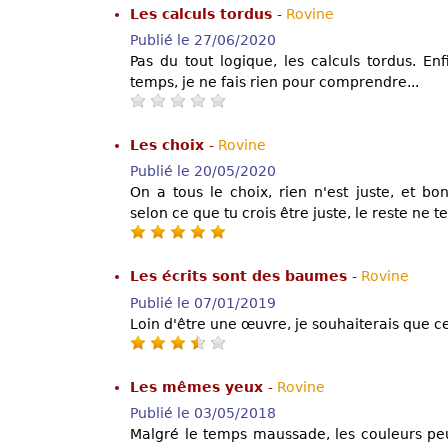
Les calculs tordus
-
Rovine
Publié le 27/06/2020
Pas du tout logique, les calculs tordus. E
temps, je ne fais rien pour comprendre...
Les choix
-
Rovine
Publié le 20/05/2020
On a tous le choix, rien n'est juste, et bo
selon ce que tu crois être juste, le reste ne t
Les écrits sont des baumes
-
Rovine
Publié le 07/01/2019
Loin d'être une œuvre, je souhaiterais que ce
Les mêmes yeux
-
Rovine
Publié le 03/05/2018
Malgré le temps maussade, les couleurs peuve