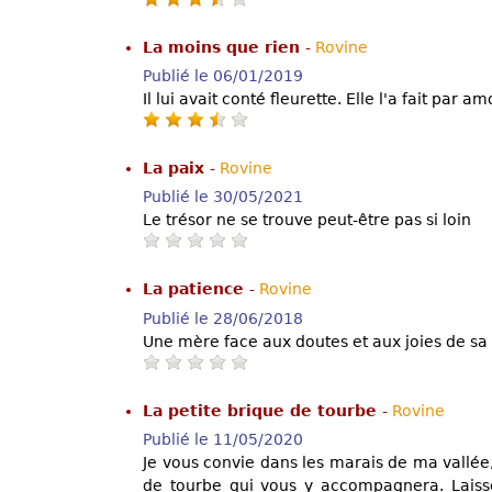
La moins que rien
-
Rovine
Publié le 06/01/2019
Il lui avait conté fleurette. Elle l'a fait par a
La paix
-
Rovine
Publié le 30/05/2021
Le trésor ne se trouve peut-être pas si loin
La patience
-
Rovine
Publié le 28/06/2018
Une mère face aux doutes et aux joies de sa f
La petite brique de tourbe
-
Rovine
Publié le 11/05/2020
Je vous convie dans les marais de ma vallée, 
de tourbe qui vous y accompagnera. Laissez