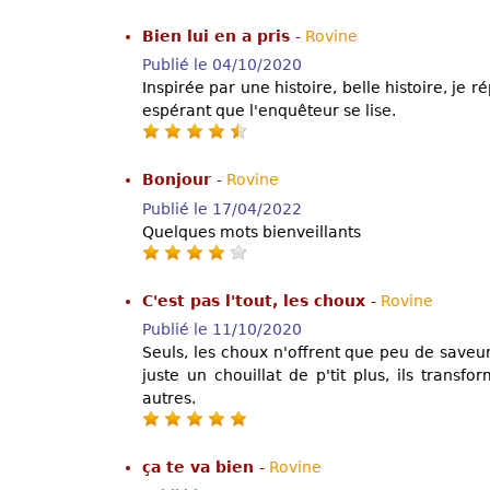
Bien lui en a pris
-
Rovine
Publié le 04/10/2020
Inspirée par une histoire, belle histoire, je ré
espérant que l'enquêteur se lise.
Bonjour
-
Rovine
Publié le 17/04/2022
Quelques mots bienveillants
C'est pas l'tout, les choux
-
Rovine
Publié le 11/10/2020
Seuls, les choux n'offrent que peu de saveur
juste un chouillat de p'tit plus, ils transfo
autres.
ça te va bien
-
Rovine