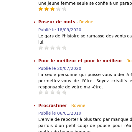
Une jeune femme seule se confie à un parap
Poseur de mots
-
Rovine
Publié le 18/09/2020
Le gars de l'histoire se ramasse des vents car
lui.
Pour le meilleur et pour le meilleur
-
Ro
Publié le 20/07/2020
La seule personne qui puisse vous aider à ê
permettez-vous de l'être. Soyez créatifs 
responsable de votre mal-être.
Procrastiner
-
Rovine
Publié le 06/01/2019
L'envie de reporter à plus tard par manque de 
parfois d'un petit coup de pouce pour réa
mettra de bonne humeur.