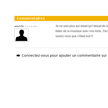
Commentaires
Je ne sais plus qui disait qu'l faisait de
amo134,
il y a 4 ans
faites de la musique avec vos mots. J'
saviez vous que c'était moi?)
Connectez-vous pour ajouter un commentaire sur