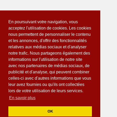
En poursuivant votre navigation, vous
acceptez l'utilisation de cookies. Les cookies
nous permettent de personnaliser le contenu
et les annonces, d'offrir des fonctionnalités
relatives aux médias sociaux et d'analyser
notre trafic. Nous partageons également des
informations sur l'utilisation de notre site
avec nos partenaires de médias sociaux, de
publicité et d'analyse, qui peuvent combiner
celles-ci avec d'autres informations que vous
leur avez fournies ou qu'ils ont collectées
lors de votre utilisation de leurs services.
En savoir plus
OK