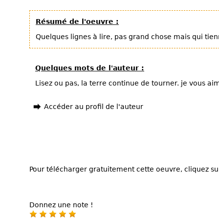
Résumé de l'oeuvre :
Quelques lignes à lire, pas grand chose mais qui tie
Quelques mots de l'auteur :
Lisez ou pas, la terre continue de tourner. je vous a
Accéder au profil de l'auteur
Pour télécharger gratuitement cette oeuvre, cliquez sur
Donnez une note !