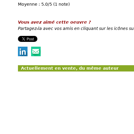
Moyenne : 5.0/5 (1 note)
Vous avez aimé cette oeuvre ?
Partagez-la avec vos amis en cliquant sur les icônes su
Actuellement en vente, du même auteur