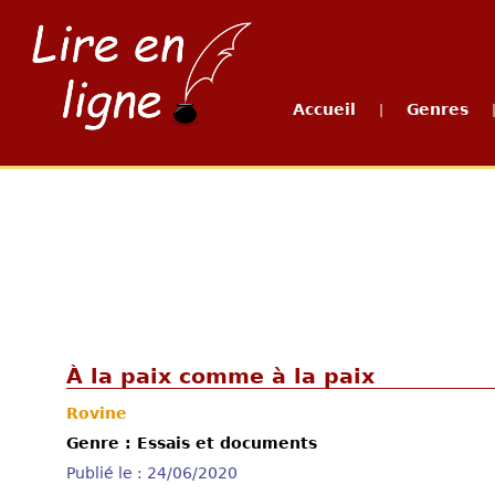
Accueil
Genres
|
À la paix comme à la paix
Rovine
Genre : Essais et documents
Publié le : 24/06/2020