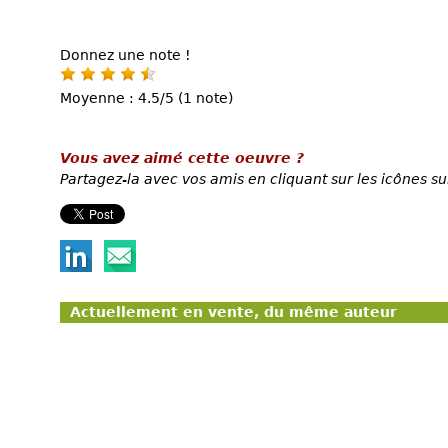
Donnez une note !
Moyenne : 4.5/5 (1 note)
Vous avez aimé cette oeuvre ?
Partagez-la avec vos amis en cliquant sur les icônes su
Actuellement en vente, du même auteur