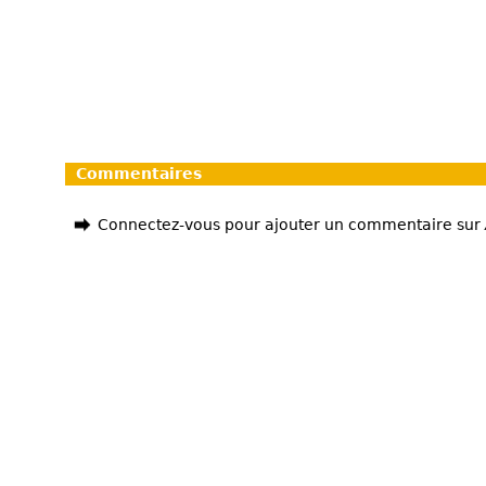
Commentaires
Connectez-vous pour ajouter un commentaire sur