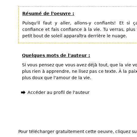
Résumé de l'oeuvre :
Puisqu'il faut y aller, allons-y confiants! Et si
confiance et fais confiance à la vie. Tu verras, plus
petit bout de soleil apparaîtra derrière le nuage.
Quelques mots de l'auteur :
Si vous pensez que vous avez déjà tout, que la vie v
plus rien à apprendre, ne lisez pas ce texte. À la pai
plus doux que l'amour de la vie.
Accéder au profil de l'auteur
Pour télécharger gratuitement cette oeuvre, cliquez sur