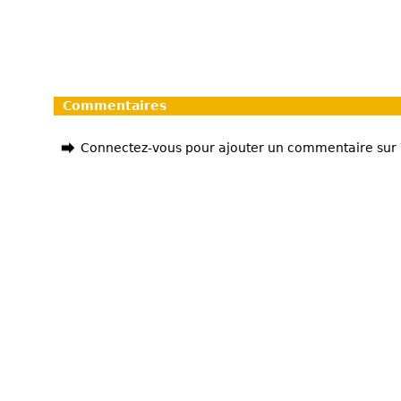
Commentaires
Connectez-vous pour ajouter un commentaire sur