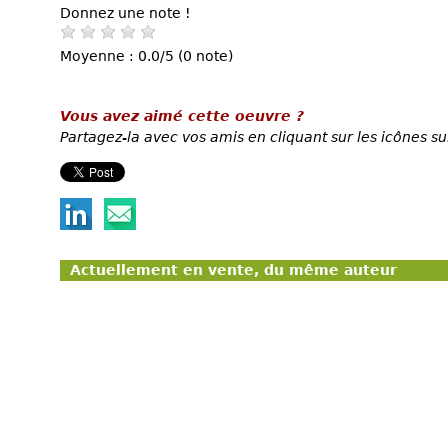
Donnez une note !
Moyenne : 0.0/5 (0 note)
Vous avez aimé cette oeuvre ?
Partagez-la avec vos amis en cliquant sur les icônes su
Actuellement en vente, du même auteur