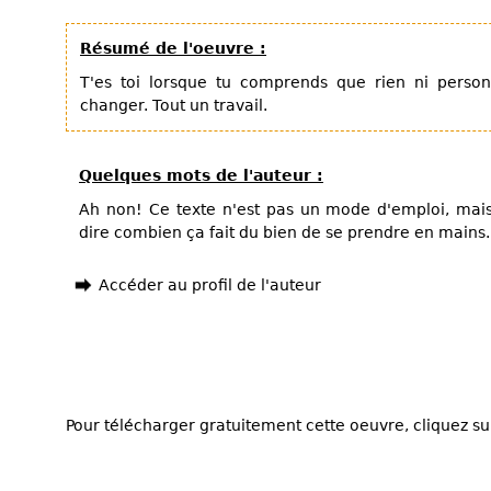
Résumé de l'oeuvre :
T'es toi lorsque tu comprends que rien ni person
changer. Tout un travail.
Quelques mots de l'auteur :
Ah non! Ce texte n'est pas un mode d'emploi, mais
dire combien ça fait du bien de se prendre en mains.
Accéder au profil de l'auteur
Pour télécharger gratuitement cette oeuvre, cliquez sur