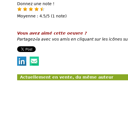
Donnez une note !
Moyenne : 4.5/5 (1 note)
Vous avez aimé cette oeuvre ?
Partagez-la avec vos amis en cliquant sur les icônes su
Actuellement en vente, du même auteur