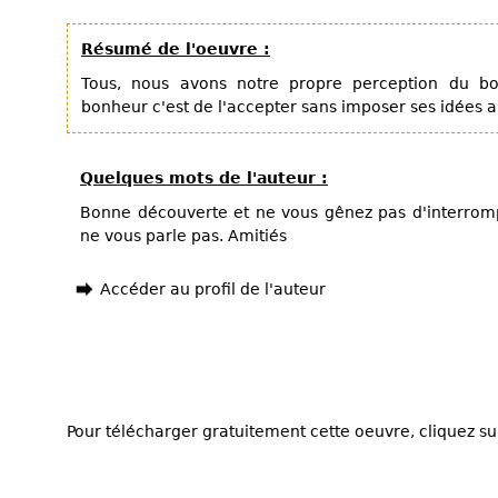
Résumé de l'oeuvre :
Tous, nous avons notre propre perception du bo
bonheur c'est de l'accepter sans imposer ses idées a
Quelques mots de l'auteur :
Bonne découverte et ne vous gênez pas d'interrompr
ne vous parle pas. Amitiés
Accéder au profil de l'auteur
Pour télécharger gratuitement cette oeuvre, cliquez sur