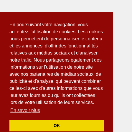
En poursuivant votre navigation, vous
acceptez l'utilisation de cookies. Les cookies
nous permettent de personnaliser le contenu
et les annonces, d'offrir des fonctionnalités
relatives aux médias sociaux et d'analyser
notre trafic. Nous partageons également des
informations sur l'utilisation de notre site
avec nos partenaires de médias sociaux, de
publicité et d'analyse, qui peuvent combiner
celles-ci avec d'autres informations que vous
leur avez fournies ou qu'ils ont collectées
lors de votre utilisation de leurs services.
En savoir plus
OK