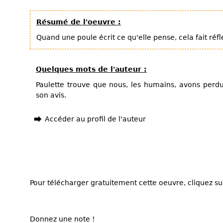
Résumé de l'oeuvre :
Quand une poule écrit ce qu'elle pense, cela fait réfl
Quelques mots de l'auteur :
Paulette trouve que nous, les humains, avons perdu
son avis.
Accéder au profil de l'auteur
Pour télécharger gratuitement cette oeuvre, cliquez sur
Donnez une note !