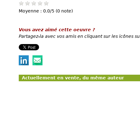
Moyenne : 0.0/5 (0 note)
Vous avez aimé cette oeuvre ?
Partagez-la avec vos amis en cliquant sur les icônes su
Actuellement en vente, du même auteur