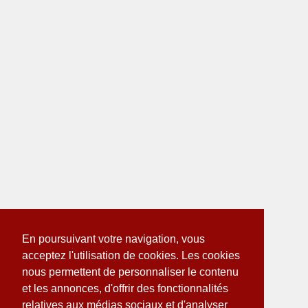
En poursuivant votre navigation, vous
acceptez l'utilisation de cookies. Les cookies
nous permettent de personnaliser le contenu
et les annonces, d'offrir des fonctionnalités
relatives aux médias sociaux et d'analyser