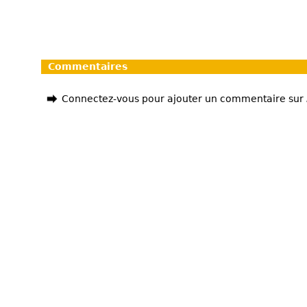
Commentaires
Connectez-vous pour ajouter un commentaire sur