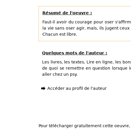
Résumé de l'oeuvre :
Faut-il avoir du courage pour oser s'affir
la vie sans oser agir, mais, ils jugent ceux 
Chacun est libre.
Quelques mots de l'auteur :
Les livres, les textes, Lire en ligne, les 
de quoi se remettre en question lorsque l
aller chez un psy.
Accéder au profil de l'auteur
Pour télécharger gratuitement cette oeuvre, 