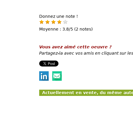
Donnez une note !
Moyenne : 3.8/5 (2 notes)
Vous avez aimé cette oeuvre ?
Partagez-la avec vos amis en cliquant sur les
Actuellement en vente, du même aut