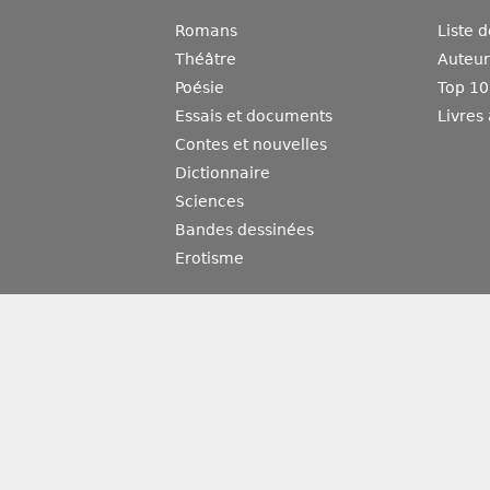
Romans
Liste 
Théâtre
Auteurs
Poésie
Top 10
Essais et documents
Livres
Contes et nouvelles
Dictionnaire
Sciences
Bandes dessinées
Erotisme