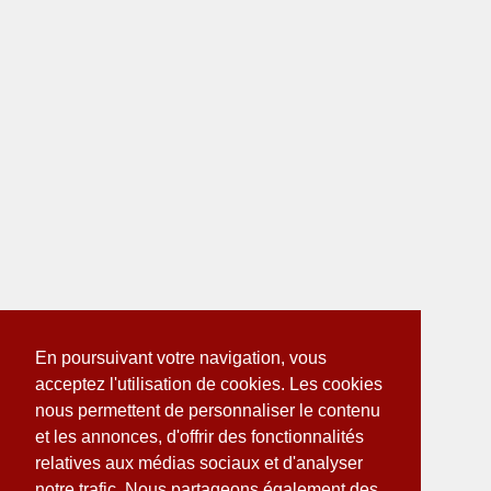
En poursuivant votre navigation, vous
acceptez l'utilisation de cookies. Les cookies
nous permettent de personnaliser le contenu
et les annonces, d'offrir des fonctionnalités
relatives aux médias sociaux et d'analyser
notre trafic. Nous partageons également des