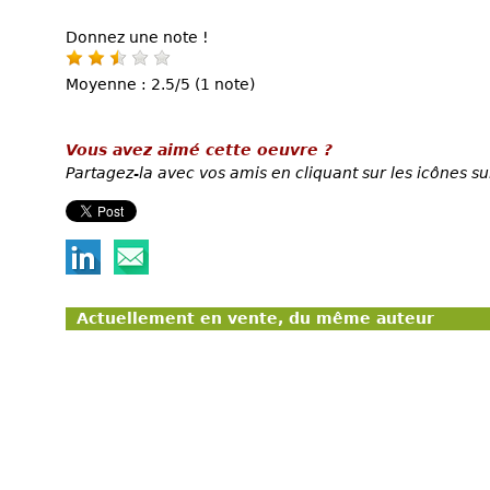
Donnez une note !
Moyenne : 2.5/5 (1 note)
Vous avez aimé cette oeuvre ?
Partagez-la avec vos amis en cliquant sur les icônes su
Actuellement en vente, du même auteur