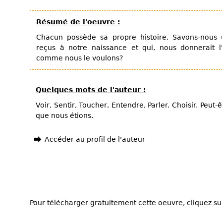
Résumé de l'oeuvre :
Chacun possède sa propre histoire. Savons-nous 
reçus à notre naissance et qui, nous donnerait l'
comme nous le voulons?
Quelques mots de l'auteur :
Voir, Sentir, Toucher, Entendre, Parler. Choisir. Peut-ê
que nous étions.
Accéder au profil de l'auteur
Pour télécharger gratuitement cette oeuvre, cliquez sur