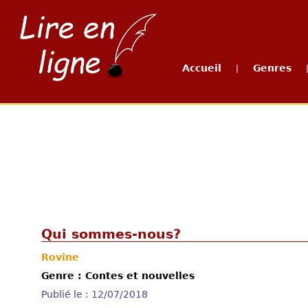
Accueil
Genres
|
Qui sommes-nous?
Rovine
Genre : Contes et nouvelles
Publié le : 12/07/2018