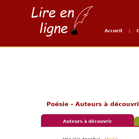
Accueil
|
Poésie - Auteurs à découvri
Auteurs à découvrir