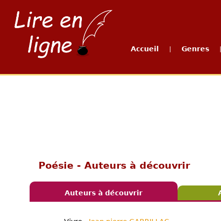
Accueil
Genres
|
Poésie - Auteurs à découvrir
Auteurs à découvrir