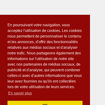
En poursuivant votre navigation, vous
acceptez l'utilisation de cookies. Les cookies
nous permettent de personnaliser le contenu
et les annonces, d'offrir des fonctionnalités
relatives aux médias sociaux et d'analyser
notre trafic. Nous partageons également des
informations sur l'utilisation de notre site
avec nos partenaires de médias sociaux, de
publicité et d'analyse, qui peuvent combiner
celles-ci avec d'autres informations que vous
leur avez fournies ou qu'ils ont collectées
lors de votre utilisation de leurs services.
En savoir plus