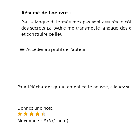
Résumé de l'oeuvre :
Par la langue d’Hermès mes pas sont assurés Je côt
des secrets La pythie me transmet le langage des d
et construire ce lieu
Accéder au profil de l'auteur
Pour télécharger gratuitement cette oeuvre, cliquez sur
Donnez une note !
Moyenne : 4.5/5 (1 note)