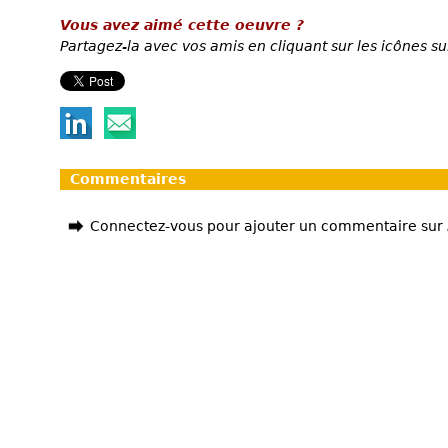
Vous avez aimé cette oeuvre ?
Partagez-la avec vos amis en cliquant sur les icônes su
Commentaires
Connectez-vous pour ajouter un commentaire sur