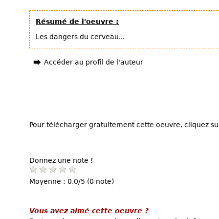
Résumé de l'oeuvre :
Les dangers du cerveau...
Accéder au profil de l'auteur
Pour télécharger gratuitement cette oeuvre, cliquez sur
Donnez une note !
Moyenne : 0.0/5 (0 note)
Vous avez aimé cette oeuvre ?