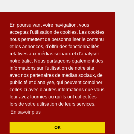
En poursuivant votre navigation, vous
acceptez l'utilisation de cookies. Les cookies
nous permettent de personnaliser le contenu
et les annonces, d'offrir des fonctionnalités
relatives aux médias sociaux et d'analyser
notre trafic. Nous partageons également des
informations sur l'utilisation de notre site
avec nos partenaires de médias sociaux, de
publicité et d'analyse, qui peuvent combiner
celles-ci avec d'autres informations que vous
leur avez fournies ou qu'ils ont collectées
lors de votre utilisation de leurs services.
En savoir plus
OK