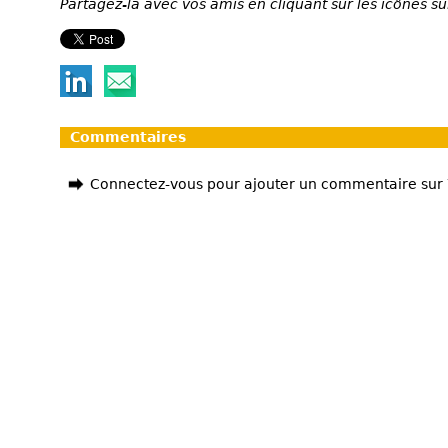
Partagez-la avec vos amis en cliquant sur les icônes su
Commentaires
Connectez-vous pour ajouter un commentaire sur