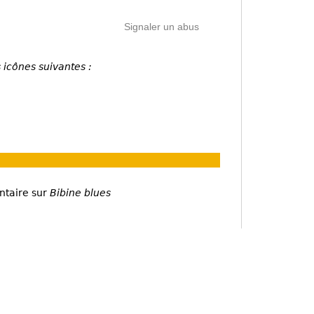
Signaler un abus
 icônes suivantes :
ntaire sur
Bibine blues