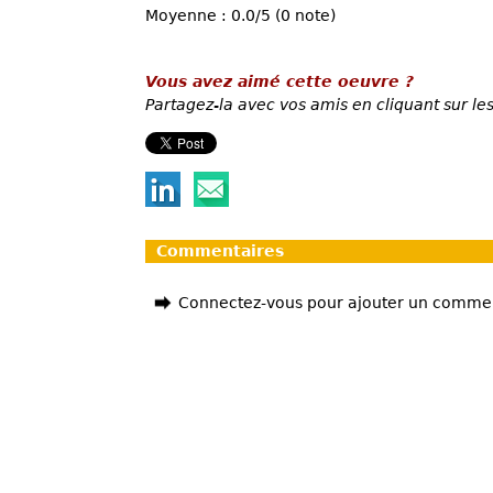
Moyenne : 0.0/5 (0 note)
Vous avez aimé cette oeuvre ?
Partagez-la avec vos amis en cliquant sur les
Commentaires
Connectez-vous pour ajouter un comme