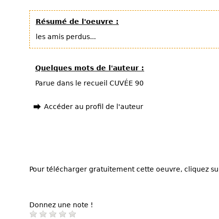
Résumé de l'oeuvre :
les amis perdus...
Quelques mots de l'auteur :
Parue dans le recueil CUVÉE 90
Accéder au profil de l'auteur
Pour télécharger gratuitement cette oeuvre, cliquez sur
Donnez une note !