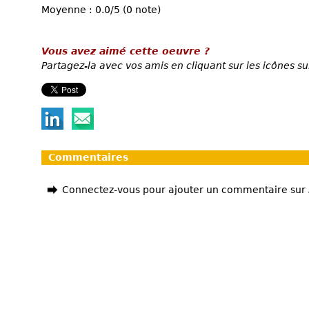
Moyenne : 0.0/5 (0 note)
Vous avez aimé cette oeuvre ?
Partagez-la avec vos amis en cliquant sur les icônes su
Commentaires
Connectez-vous pour ajouter un commentaire sur