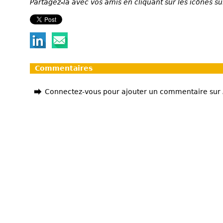
Partagez-la avec vos amis en cliquant sur les icônes su
Commentaires
Connectez-vous pour ajouter un commentaire sur