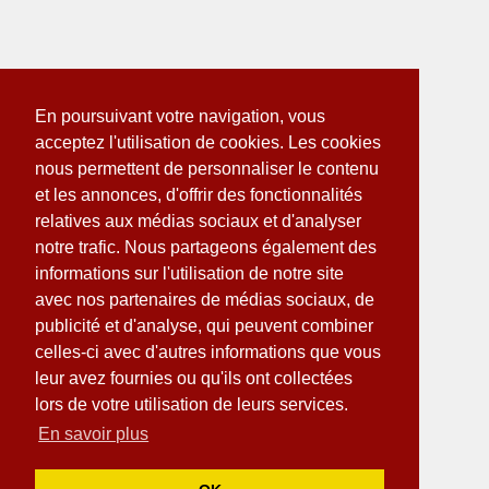
En poursuivant votre navigation, vous
acceptez l'utilisation de cookies. Les cookies
nous permettent de personnaliser le contenu
et les annonces, d'offrir des fonctionnalités
relatives aux médias sociaux et d'analyser
notre trafic. Nous partageons également des
informations sur l'utilisation de notre site
avec nos partenaires de médias sociaux, de
publicité et d'analyse, qui peuvent combiner
celles-ci avec d'autres informations que vous
leur avez fournies ou qu'ils ont collectées
lors de votre utilisation de leurs services.
En savoir plus