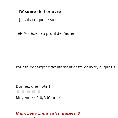
Résumé de l'oeuvre :
Je suis ce que je suis...
Accéder au profil de l'auteur
Pour télécharger gratuitement cette oeuvre, cliquez sur
Donnez une note !
Moyenne : 0.0/5 (0 note)
Vous avez aimé cette oeuvre ?