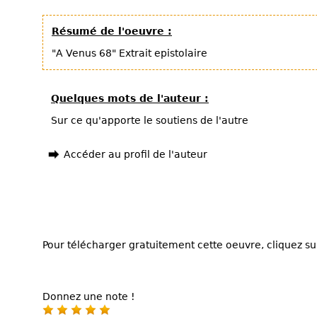
Résumé de l'oeuvre :
"A Venus 68" Extrait epistolaire
Quelques mots de l'auteur :
Sur ce qu'apporte le soutiens de l'autre
Accéder au profil de l'auteur
Pour télécharger gratuitement cette oeuvre, cliquez sur
Donnez une note !