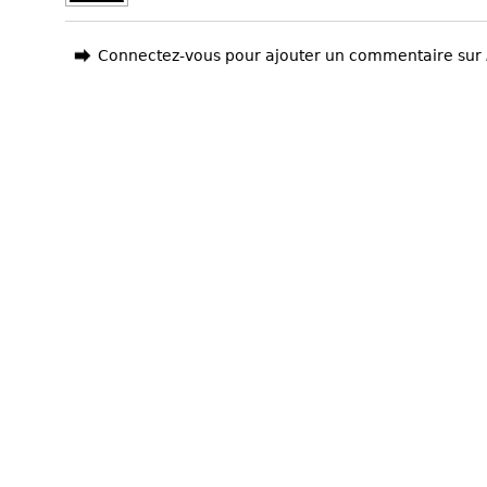
Connectez-vous pour ajouter un commentaire sur