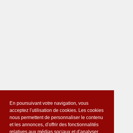
En poursuivant votre navigation, vous
acceptez l'utilisation de cookies. Les cookies
nous permettent de personnaliser le contenu
et les annonces, d'offrir des fonctionnalités
relatives aux médias sociaux et d'analyser