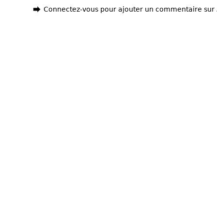
Connectez-vous pour ajouter un commentaire sur