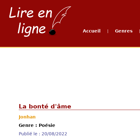
Accueil
Genres
|
La bonté d'âme
Jonhan
Genre : Poésie
Publié le : 20/08/2022