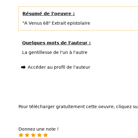
Résumé de l'oeuvre :
"A Venus 68" Extrait epistolaire
Quelques mots de l'auteur :
La gentillesse de l'un à l'autre
Accéder au profil de l'auteur
Pour télécharger gratuitement cette oeuvre, cliquez sur
Donnez une note !