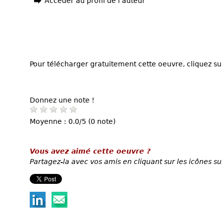
Accéder au profil de l'auteur
Pour télécharger gratuitement cette oeuvre, cliquez sur
Donnez une note !
Moyenne : 0.0/5 (0 note)
Vous avez aimé cette oeuvre ?
Partagez-la avec vos amis en cliquant sur les icônes su