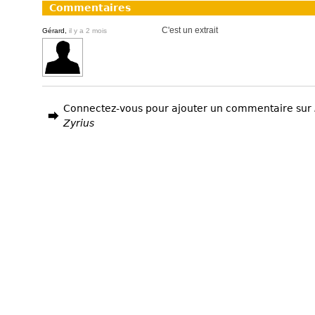
Commentaires
C'est un extrait
Gérard,
il y a 2 mois
Connectez-vous pour ajouter un commentaire sur
Zyrius