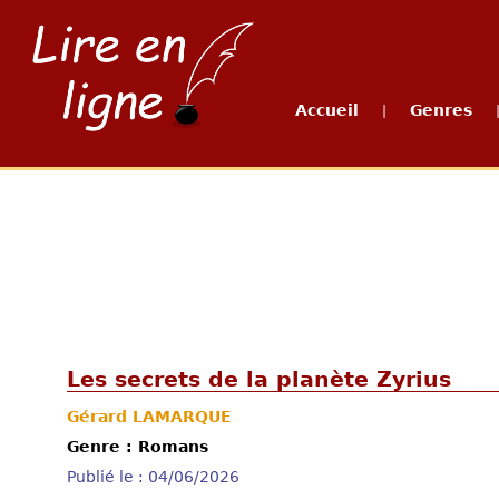
Accueil
Genres
|
Les secrets de la planète Zyrius
Gérard LAMARQUE
Genre : Romans
Publié le : 04/06/2026