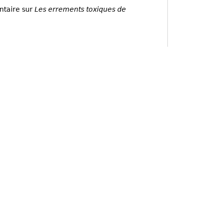
ntaire sur
Les errements toxiques de