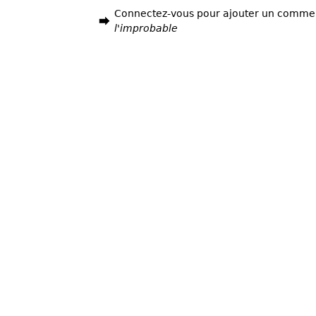
Connectez-vous pour ajouter un comme
l'improbable