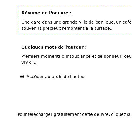
Résumé de l'oeuvre :
Une gare dans une grande ville de banlieue, un café
souvenirs précieux remontent à la surface...
Quelques mots de l'auteur :
Premiers moments d'insouciance et de bonheur, ceux
VIVRE...
Accéder au profil de l'auteur
Pour télécharger gratuitement cette oeuvre, cliquez sur