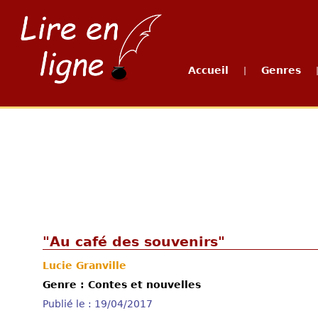
Accueil
Genres
|
"Au café des souvenirs"
Lucie Granville
Genre : Contes et nouvelles
Publié le : 19/04/2017