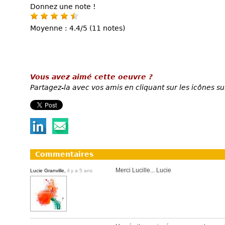
Donnez une note !
Moyenne : 4.4/5 (11 notes)
Vous avez aimé cette oeuvre ?
Partagez-la avec vos amis en cliquant sur les icônes su
Commentaires
Merci Lucille... Lucie
Lucie Granville,
il y a 5 ans