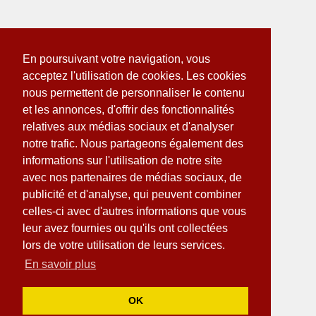
En poursuivant votre navigation, vous
acceptez l'utilisation de cookies. Les cookies
nous permettent de personnaliser le contenu
et les annonces, d'offrir des fonctionnalités
relatives aux médias sociaux et d'analyser
notre trafic. Nous partageons également des
informations sur l'utilisation de notre site
avec nos partenaires de médias sociaux, de
publicité et d'analyse, qui peuvent combiner
celles-ci avec d'autres informations que vous
leur avez fournies ou qu'ils ont collectées
lors de votre utilisation de leurs services.
En savoir plus
OK