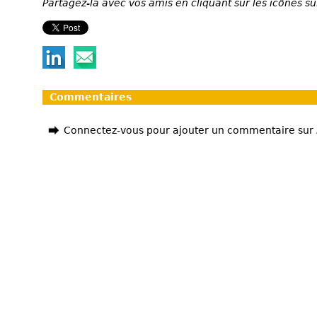
Partagez-la avec vos amis en cliquant sur les icônes su
Commentaires
Connectez-vous pour ajouter un commentaire sur