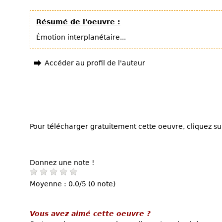
Résumé de l'oeuvre :
Émotion interplanétaire...
Accéder au profil de l'auteur
Pour télécharger gratuitement cette oeuvre, cliquez sur
Donnez une note !
Moyenne : 0.0/5 (0 note)
Vous avez aimé cette oeuvre ?