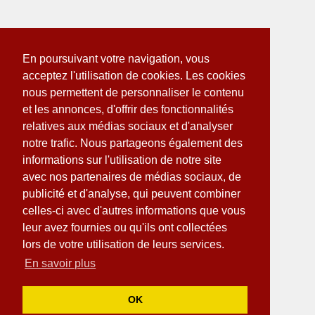
En poursuivant votre navigation, vous
acceptez l'utilisation de cookies. Les cookies
nous permettent de personnaliser le contenu
et les annonces, d'offrir des fonctionnalités
relatives aux médias sociaux et d'analyser
notre trafic. Nous partageons également des
informations sur l'utilisation de notre site
avec nos partenaires de médias sociaux, de
publicité et d'analyse, qui peuvent combiner
celles-ci avec d'autres informations que vous
leur avez fournies ou qu'ils ont collectées
lors de votre utilisation de leurs services.
En savoir plus
OK