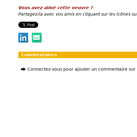
Vous avez aimé cette oeuvre ?
Partagez-la avec vos amis en cliquant sur les icônes su
Commentaires
Connectez-vous pour ajouter un commentaire sur