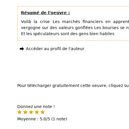
Résumé de l'oeuvre :
Voilà la crise Les marchés financiers en apprent
vergogne sur des valeurs gonflées Les bourses se nou
Et les spéculateurs sont des gens bien habiles
Accéder au profil de l'auteur
Pour télécharger gratuitement cette oeuvre, cliquez sur
Donnez une note !
Moyenne : 5.0/5 (1 note)