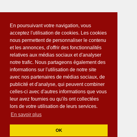
En poursuivant votre navigation, vous
acceptez l'utilisation de cookies. Les cookies
nous permettent de personnaliser le contenu
et les annonces, d'offrir des fonctionnalités
relatives aux médias sociaux et d'analyser
notre trafic. Nous partageons également des
informations sur l'utilisation de notre site
avec nos partenaires de médias sociaux, de
publicité et d'analyse, qui peuvent combiner
celles-ci avec d'autres informations que vous
leur avez fournies ou qu'ils ont collectées
lors de votre utilisation de leurs services.
En savoir plus
OK