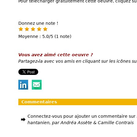
Pour télécharger gratuitement cette oeuvre, cliquez sur
Donnez une note !
Moyenne : 5.0/5 (1 note)
Vous avez aimé cette oeuvre ?
Partagez-la avec vos amis en cliquant sur les icônes su
Commentaires
Connectez-vous pour ajouter un commentaire sur
hantanien, par Andréa Assète & Camille Contrais