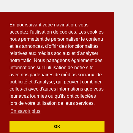
En poursuivant votre navigation, vous
acceptez l'utilisation de cookies. Les cookies
nous permettent de personnaliser le contenu
et les annonces, d'offrir des fonctionnalités
relatives aux médias sociaux et d'analyser
notre trafic. Nous partageons également des
informations sur l'utilisation de notre site
avec nos partenaires de médias sociaux, de
publicité et d'analyse, qui peuvent combiner
celles-ci avec d'autres informations que vous
leur avez fournies ou qu'ils ont collectées
lors de votre utilisation de leurs services.
En savoir plus
OK