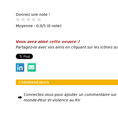
Donnez une note !
Moyenne : 0.0/5 (0 note)
Vous avez aimé cette oeuvre ?
Partagez-la avec vos amis en cliquant sur les icônes su
Commentaires
Connectez-vous pour ajouter un commentaire sur
monde-Peur et violence au RV