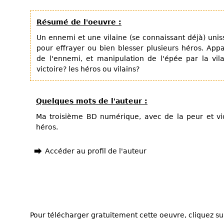
Résumé de l'oeuvre :
Un ennemi et une vilaine (se connaissant déjà) uni
pour effrayer ou bien blesser plusieurs héros. Appar
de l'ennemi, et manipulation de l'épée par la vil
victoire? les héros ou vilains?
Quelques mots de l'auteur :
Ma troisième BD numérique, avec de la peur et vi
héros.
Accéder au profil de l'auteur
Pour télécharger gratuitement cette oeuvre, cliquez sur