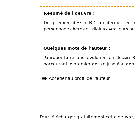
Résumé de l'oeuvre :
Du premier dessin BD au dernier en rés
personnages héros et vilains avec leurs bu
Quelques mots de l'auteur :
Pourquoi faire une évolution en dessin BD
parcourant le premier dessin jusqu'au dern
Accéder au profil de l'auteur
Pour télécharger gratuitement cette oeuvre, 