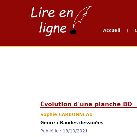
Accueil
|
Évolution d'une planche BD
Sophie CARBONNEAU
Genre : Bandes dessinées
Publié le : 13/10/2021