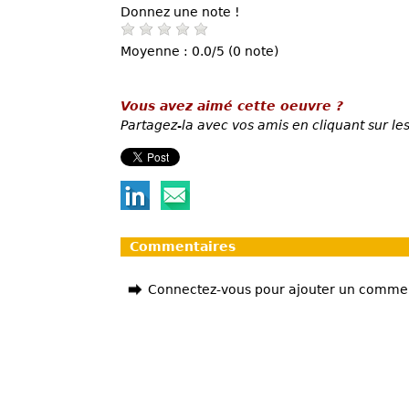
Donnez une note !
Moyenne : 0.0/5 (0 note)
Vous avez aimé cette oeuvre ?
Partagez-la avec vos amis en cliquant sur les
Commentaires
Connectez-vous pour ajouter un comme