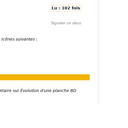
Lu : 102 fois
Signaler un abus
 icônes suivantes :
ntaire sur
Évolution d'une planche BD