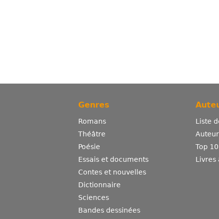
Genres
Auteu
Romans
Liste 
Théâtre
Auteurs
Poésie
Top 10
Essais et documents
Livres
Contes et nouvelles
Dictionnaire
Sciences
Bandes dessinées