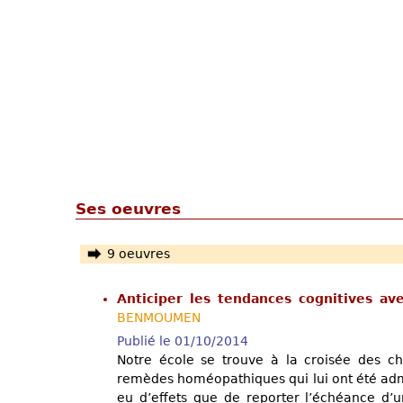
Ses oeuvres
9 oeuvres
Anticiper les tendances cognitives a
BENMOUMEN
Publié le 01/10/2014
Notre école se trouve à la croisée des ch
remèdes homéopathiques qui lui ont été admi
eu d’effets que de reporter l’échéance d