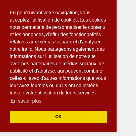
En poursuivant votre navigation, vous
acceptez l'utilisation de cookies. Les cookies
nous permettent de personnaliser le contenu
et les annonces, d'offrir des fonctionnalités
relatives aux médias sociaux et d'analyser
notre trafic. Nous partageons également des
informations sur l'utilisation de notre site
avec nos partenaires de médias sociaux, de
publicité et d'analyse, qui peuvent combiner
celles-ci avec d'autres informations que vous
leur avez fournies ou qu'ils ont collectées
lors de votre utilisation de leurs services.
En savoir plus
OK