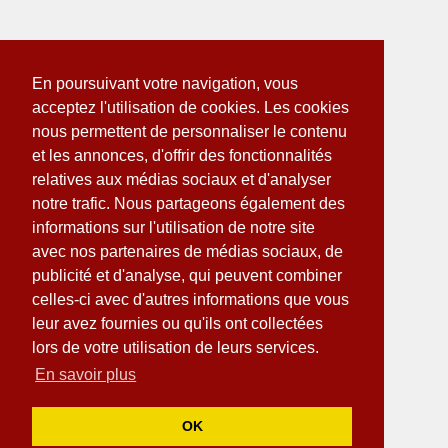
En poursuivant votre navigation, vous
acceptez l'utilisation de cookies. Les cookies
nous permettent de personnaliser le contenu
et les annonces, d'offrir des fonctionnalités
relatives aux médias sociaux et d'analyser
notre trafic. Nous partageons également des
informations sur l'utilisation de notre site
avec nos partenaires de médias sociaux, de
publicité et d'analyse, qui peuvent combiner
celles-ci avec d'autres informations que vous
leur avez fournies ou qu'ils ont collectées
lors de votre utilisation de leurs services.
En savoir plus
OK