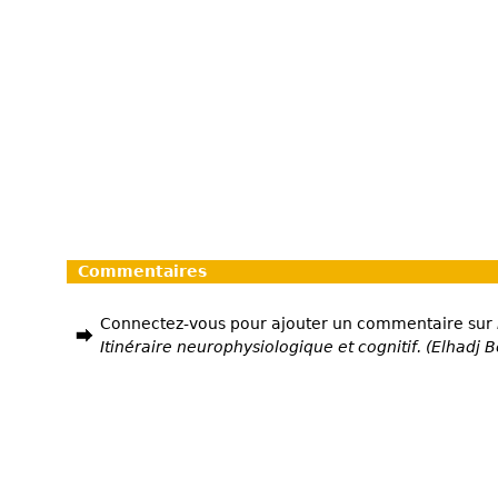
Commentaires
Connectez-vous pour ajouter un commentaire sur
Itinéraire neurophysiologique et cognitif. (Elhad