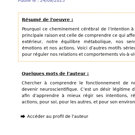
Publié le : 24/08/2025
Résumé de l'oeuvre :
Pourquoi ce cheminement cérébral de l’intention à l’
principale raison est celle de comprendre ce qui aff
extérieur, notre équilibre métabolique, nos sen
émotions et nos actions. Voici d’autres motifs série
pour réguler nos relations et comportements vis-à-vis
Quelques mots de l'auteur :
Chercher à comprendre le fonctionnement de no
devenir neuroscientifique. C’est un désir légitime d
afin d’apprendre à mieux régir ses intentions, r
actions, pour soi, pour les autres, et pour son envir
Accéder au profil de l'auteur