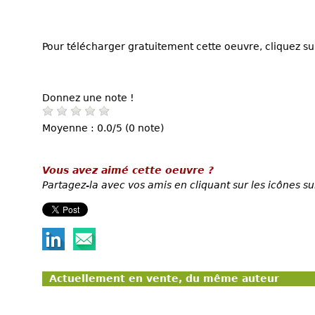
Pour télécharger gratuitement cette oeuvre, cliquez sur
Donnez une note !
Moyenne : 0.0/5 (0 note)
Vous avez aimé cette oeuvre ?
Partagez-la avec vos amis en cliquant sur les icônes su
Actuellement en vente, du même auteur