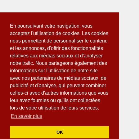
En poursuivant votre navigation, vous
acceptez l'utilisation de cookies. Les cookies
nous permettent de personnaliser le contenu
et les annonces, d'offrir des fonctionnalités
relatives aux médias sociaux et d'analyser
notre trafic. Nous partageons également des
informations sur l'utilisation de notre site
avec nos partenaires de médias sociaux, de
publicité et d'analyse, qui peuvent combiner
celles-ci avec d'autres informations que vous
leur avez fournies ou qu'ils ont collectées
lors de votre utilisation de leurs services.
En savoir plus
OK