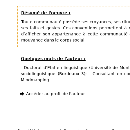
Résumé de l'oeuvre :
Toute communauté possède ses croyances, ses ritue
ses faits et gestes. Ces conventions permettent
d’afficher son appartenance à cette communauté e
mouvance dans le corps social.
Quelques mots de l'auteur :
- Doctorat d'Etat en linguistique (Université de Mont
sociolinguistique (Bordeaux 3); - Consultant en c
Mindmapping.
Accéder au profil de l'auteur