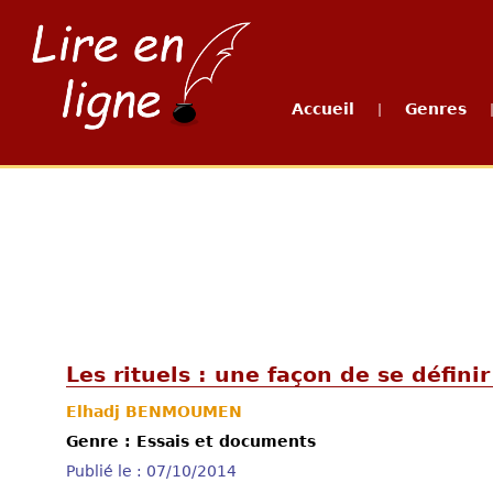
Accueil
Genres
|
Les rituels : une façon de se définir
Elhadj BENMOUMEN
Genre : Essais et documents
Publié le : 07/10/2014