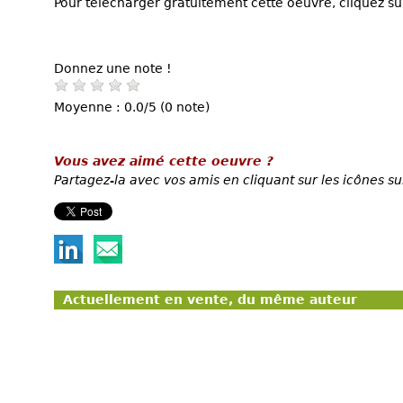
Pour télécharger gratuitement cette oeuvre, cliquez sur
Donnez une note !
Moyenne : 0.0/5 (0 note)
Vous avez aimé cette oeuvre ?
Partagez-la avec vos amis en cliquant sur les icônes su
Actuellement en vente, du même auteur