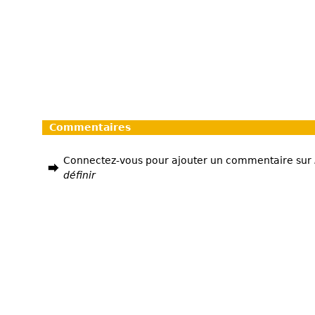
Commentaires
Connectez-vous pour ajouter un commentaire sur
définir