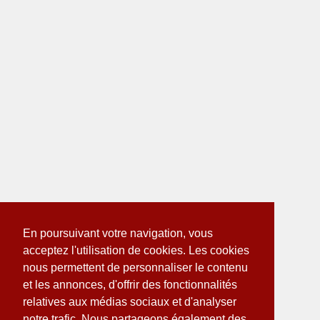
En poursuivant votre navigation, vous
acceptez l'utilisation de cookies. Les cookies
nous permettent de personnaliser le contenu
et les annonces, d'offrir des fonctionnalités
relatives aux médias sociaux et d'analyser
notre trafic. Nous partageons également des