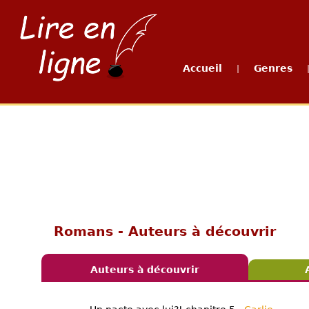
Accueil
Genres
|
Romans - Auteurs à découvrir
Auteurs à découvrir