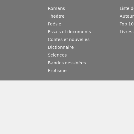
Romans
Liste 
Théâtre
Auteurs
Poésie
Top 10
Essais et documents
Livres
Contes et nouvelles
Dictionnaire
Sciences
Bandes dessinées
Erotisme