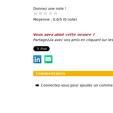
Donnez une note !
Moyenne : 0.0/5 (0 note)
Vous avez aimé cette oeuvre ?
Partagez-la avec vos amis en cliquant sur les
Commentaires
Connectez-vous pour ajouter un comme