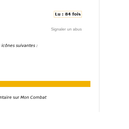
Lu : 84 fois
Signaler un abus
 icônes suivantes :
ntaire sur
Mon Combat