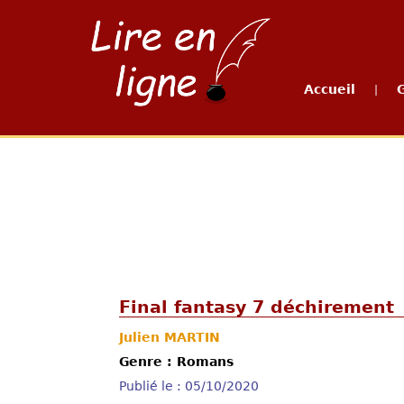
Accueil
|
Final fantasy 7 déchirement
Julien MARTIN
Genre : Romans
Publié le : 05/10/2020