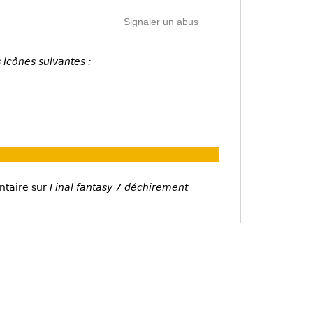
Signaler un abus
 icônes suivantes :
ntaire sur
Final fantasy 7 déchirement