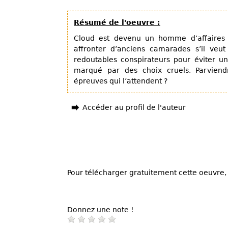
Résumé de l'oeuvre :
Cloud est devenu un homme d’affaires r
affronter d’anciens camarades s’il veut
redoutables conspirateurs pour éviter u
marqué par des choix cruels. Parviend
épreuves qui l’attendent ?
Accéder au profil de l'auteur
Pour télécharger gratuitement cette oeuvre, 
Donnez une note !