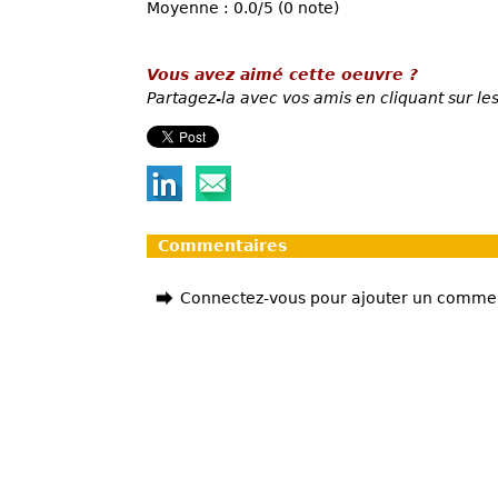
Moyenne : 0.0/5 (0 note)
Vous avez aimé cette oeuvre ?
Partagez-la avec vos amis en cliquant sur les
Commentaires
Connectez-vous pour ajouter un comme