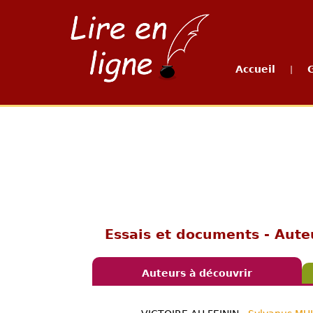
Accueil
|
Essais et documents - Aute
Auteurs à découvrir