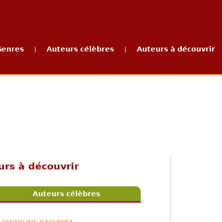
Genres
Auteurs célèbres
Auteurs à découvrir
|
|
urs à découvrir
Auteurs célèbres