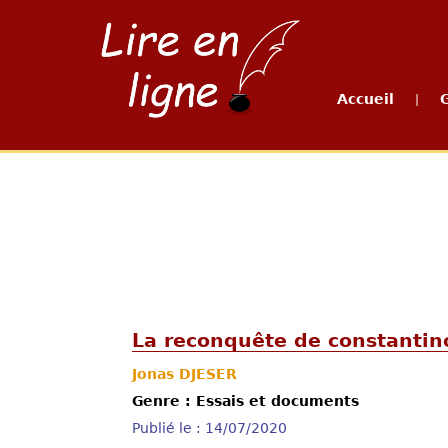
Accueil
|
La reconquête de constantin
Jonas DJESER
Genre : Essais et documents
Publié le : 14/07/2020