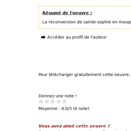
Résumé de l'oeuvre :
La reconversion de sainte-sophie en mosqu
Accéder au profil de l'auteur
Pour télécharger gratuitement cette oeuvre, 
Donnez une note !
Moyenne : 0.0/5 (0 note)
Vous avez aimé cette oeuvre ?