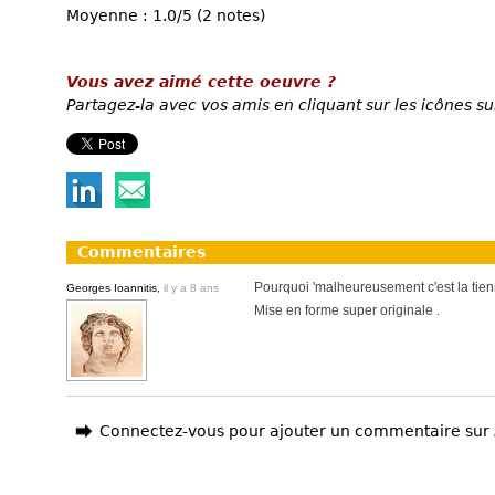
Moyenne : 1.0/5 (2 notes)
Vous avez aimé cette oeuvre ?
Partagez-la avec vos amis en cliquant sur les icônes su
Commentaires
Pourquoi 'malheureusement c'est la tienn
Georges Ioannitis,
il y a 8 ans
Mise en forme super originale .
Connectez-vous pour ajouter un commentaire sur