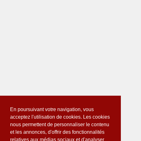
En poursuivant votre navigation, vous
acceptez l'utilisation de cookies. Les cookies
nous permettent de personnaliser le contenu
et les annonces, d'offrir des fonctionnalités
relatives aux médias sociaux et d'analyser