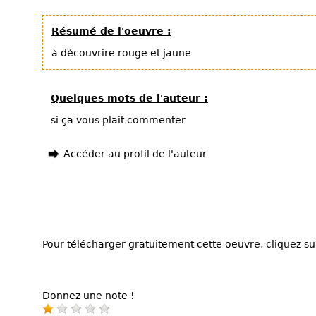
Résumé de l'oeuvre :
à découvrire rouge et jaune
Quelques mots de l'auteur :
si ça vous plait commenter
Accéder au profil de l'auteur
Pour télécharger gratuitement cette oeuvre, cliquez sur
Donnez une note !